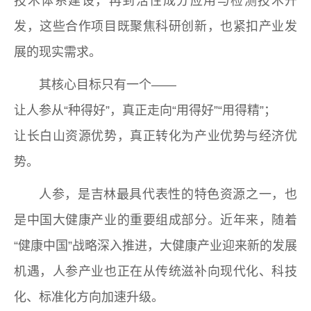
技术体系建设，再到活性成分应用与检测技术开
发，这些合作项目既聚焦科研创新，也紧扣产业发
展的现实需求。
其核心目标只有一个——
让人参从“种得好”，真正走向“用得好”“用得精”；
让长白山资源优势，真正转化为产业优势与经济优
势。
人参，是吉林最具代表性的特色资源之一，也
是中国大健康产业的重要组成部分。近年来，随着
“健康中国”战略深入推进，大健康产业迎来新的发展
机遇，人参产业也正在从传统滋补向现代化、科技
化、标准化方向加速升级。