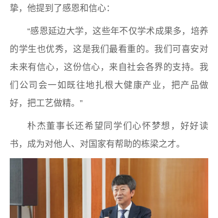
挚，他提到了感恩和信心：
“感恩延边大学，这些年不仅学术成果多，培养
的学生也优秀，这是我们最看重的。我们可喜安对
未来有信心，这份信心，来自社会各界的支持。我
们公司会一如既往地扎根大健康产业，把产品做
好，把工艺做精。”
朴杰董事长还希望同学们心怀梦想，好好读
书，成为对他人、对国家有帮助的栋梁之才。