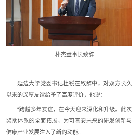
朴杰董事长致辞
延边大学党委书记杜锐在致辞中，对双方长久
以来的深厚友谊给予了高度评价，他说：
“跨越多年友谊，在今天迎来深化和升级。此次
奖助体系的全面拓展，为可喜安未来的研发创新与
健康产业发展注入了新的动能。