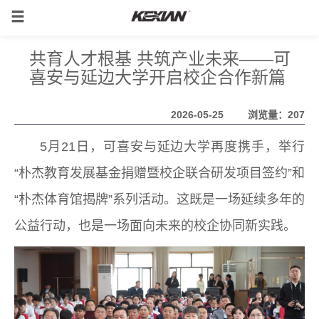
共育人才根基 共筑产业未来——可
喜安与延边大学开启校企合作新篇 ​
2026-05-25
浏览量：207
5月21日，可喜安与延边大学再度携手，举行
“朴杰教育发展基金捐赠暨校企联合研发项目签约”和
“朴杰体育馆揭牌”系列活动。这既是一场延续多年的
公益行动，也是一场面向未来的校企协同新实践。