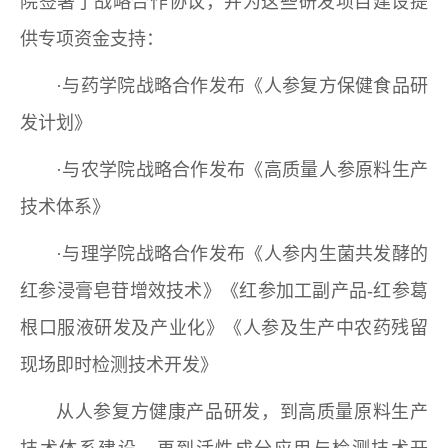
院签署了战略合作协议，并为这些研发项目建设提
供专项资金支持：
·与药学院战略合作发布《人参复方保健食品研
发计划》
·与农学院战略合作发布《高质量人参原料生产
技术体系》
·与理学院战略合作发布《人参内生菌共发酵的
红参浸膏皂苷增效技术》《红参加工副产品-红参葛
根口服液研发及产业化》《人参及生产中农药残留
现场即时检测技术开发》
从人参复方健康产品研发，到高质量原料生产