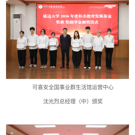
可喜安全国事业群生活馆运营中心
沈光烈总经理（中）颁奖