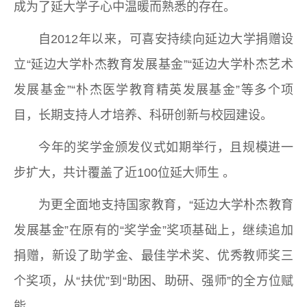
成为了延大学子心中温暖而熟悉的存在。
自2012年以来，可喜安持续向延边大学捐赠设
立“延边大学朴杰教育发展基金”“延边大学朴杰艺术
发展基金”“朴杰医学教育精英发展基金”等多个项
目，长期支持人才培养、科研创新与校园建设。
今年的奖学金颁发仪式如期举行，且规模进一
步扩大，共计覆盖了近100位延大师生 。
为更全面地支持国家教育，“延边大学朴杰教育
发展基金”在原有的“奖学金”奖项基础上，继续追加
捐赠，新设了助学金、最佳学术奖、优秀教师奖三
个奖项，从“扶优”到“助困、助研、强师”的全方位赋
能。