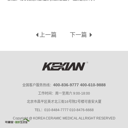
上一篇
下一篇
400-836-9777 400-610-9888
全国客户服务热线：
工作时间：周一至周六 9:00-18:00
北京市昌平区英才北三街16号院2号楼可喜安大厦
TEL：010-8484-7777 010-8476-6668
Copyright @ KOREA CERAMIC MEDICAL ALLRIGHT RESERVED