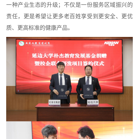
一种产业生态的升级；不仅是一份服务区域振兴的
责任，更是希望让更多老百姓享受到更安全、更优
质、更高标准的健康产品。