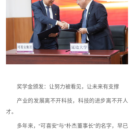
奖学金颁发：让努力被看见，让未来有支撑
产业的发展离不开科技，科技的进步离不开人
才。
多年来，“可喜安”与“朴杰董事长”的名字，早已