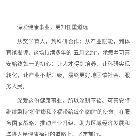
深爱健康事业，更知任重道远
从奖学育人，到科研合作；从产业赋能，到体
育馆揭牌，这场持续多年的“五月之约”，承载着可喜
安始终如一的初心：让人才得到培养，让科研实现
转化，让产业不断升级，最终更好地回馈社会、服
务人民。
深爱这份健康事业，所以深耕不辍。可喜安将
继续秉持“将健康和幸福带给每个家庭”的使命，在服
务国家战略、推动产业升级、助力区域经济发展和
增进人民健康福祉的道路上，坚定前行。