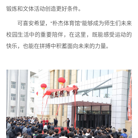
锻炼和文体活动创造更好条件。
可喜安希望，“朴杰体育馆”能够成为师生们未来
校园生活中的重要陪伴，在这里，既能感受运动的
快乐，也能在拼搏中积蓄面向未来的力量。