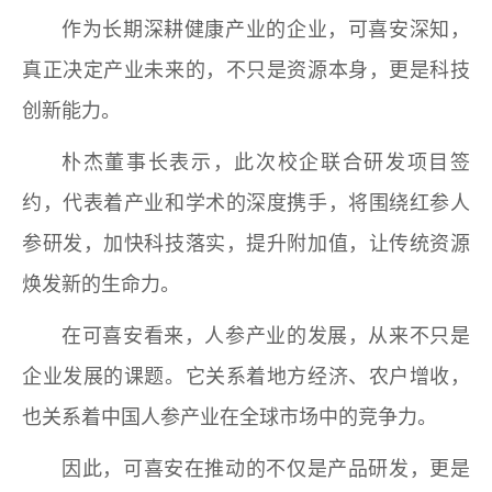
作为长期深耕健康产业的企业，可喜安深知，
真正决定产业未来的，不只是资源本身，更是科技
创新能力。
朴杰董事长表示，此次校企联合研发项目签
约，代表着产业和学术的深度携手，将围绕红参人
参研发，加快科技落实，提升附加值，让传统资源
焕发新的生命力。
在可喜安看来，人参产业的发展，从来不只是
企业发展的课题。它关系着地方经济、农户增收，
也关系着中国人参产业在全球市场中的竞争力。
因此，可喜安在推动的不仅是产品研发，更是