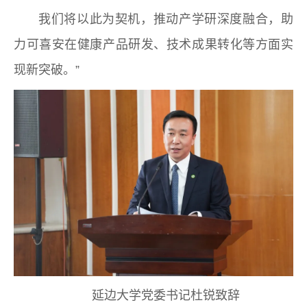
我们将以此为契机，推动产学研深度融合，助
力可喜安在健康产品研发、技术成果转化等方面实
现新突破。”
延边大学党委书记杜锐致辞