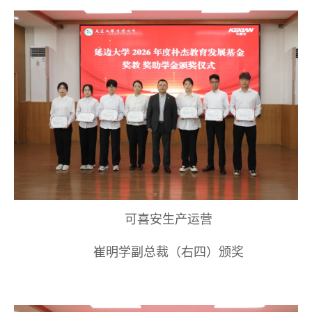
可喜安生产运营
崔明学副总裁（右四）颁奖