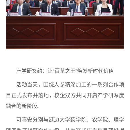
产学研签约：让“百草之王”焕发新时代价值
活动当天，围绕人参精深加工的一系列合作项
目正式发布并落地，校企双方共同开启产学研深度
融合的新阶段。
可喜安分别与延边大学药学院、农学院、理学