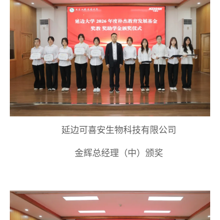
延边可喜安生物科技有限公司
金辉总经理（中）颁奖