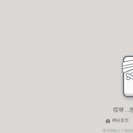
哎呀…
网站首页
您可能输入了错误