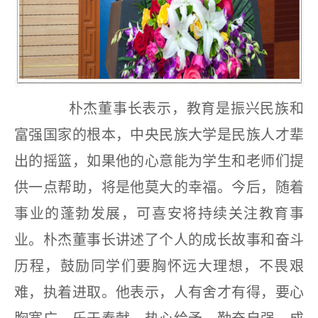
朴杰董事长表示，教育是振兴民族和
富强国家的根本，中央民族大学是民族人才辈
出的摇篮，如果他的心意能为学生和老师们提
供一点帮助，将是他莫大的幸福。今后，随着
事业的蓬勃发展，可喜安将持续关注教育事
业。朴杰董事长讲述了个人的成长故事和奋斗
历程，鼓励同学们要胸怀远大理想，不畏艰
难，执着进取。他表示，人有舍才有得，要心