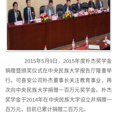
2015年5月9日，2015年度朴杰奖学金
捐赠暨颁奖仪式在中央民族大学报告厅隆重举
行。可喜安公司朴杰董事长关注教育事业，再
次向中央民族大学捐赠一百万元奖学金。朴杰
奖学金于2014年在中央民族大学设立并捐赠一
百万元，目前已累计捐赠二百万元。