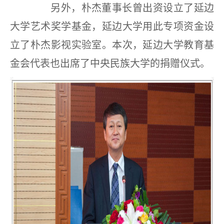
另外，朴杰董事长曾出资设立了延边
大学艺术奖学基金，延边大学用此专项资金设
立了朴杰影视实验室。本次，延边大学教育基
金会代表也出席了中央民族大学的捐赠仪式。