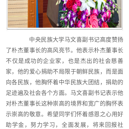
中央民族大学马文喜副书记高度赞扬
了朴杰董事长的高风亮节。他表示朴杰董事长
不仅是成功的企业家，也是杰出的社会慈善
家，他的爱心捐助不局限于朝鲜民族，而是面
向各民族，他胸怀着中华民族大团结，捐助的
足迹遍及社会各个方面。马文喜副书记表示他
对朴杰董事长这种崇高的境界和宽广的胸怀表
示崇高的敬意。希望同学们怀着感恩之心用好
助学金，努力学习，全面发展，将来回报社