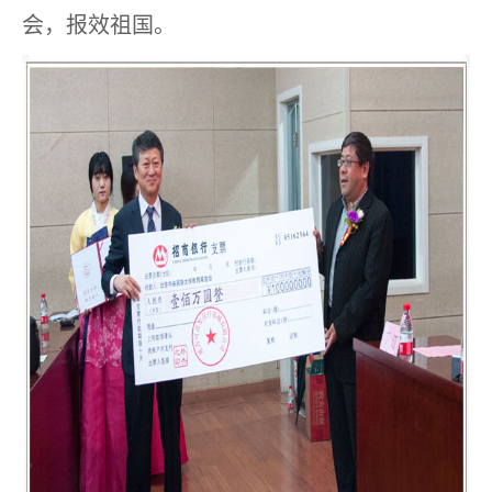
会，报效祖国。