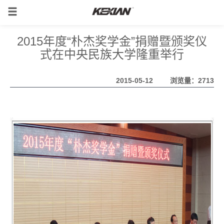
2015年度“朴杰奖学金”捐赠暨颁奖仪
式在中央民族大学隆重举行
2015-05-12
浏览量：2713