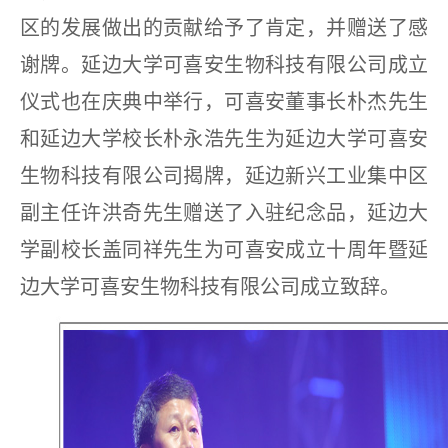
区的发展做出的贡献给予了肯定，并赠送了感
谢牌。延边大学可喜安生物科技有限公司成立
仪式也在庆典中举行，可喜安董事长朴杰先生
和延边大学校长朴永浩先生为延边大学可喜安
生物科技有限公司揭牌，延边新兴工业集中区
副主任许洪奇先生赠送了入驻纪念品，延边大
学副校长盖同祥先生为可喜安成立十周年暨延
边大学可喜安生物科技有限公司成立致辞。