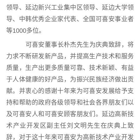
领导、延边新兴工业集中区领导、延边大学领
导、中韩优秀企业家代表、全国可喜安事业者
等1000多位。
可喜安董事长朴杰先生为庆典致辞，将
力求不断研发新产品，并提高生产技术和服务
质量，生产出更多质量可靠、技术新颖、有益
于人体健康的好产品，为振兴民族经济做出贡
献。并衷心的感谢十年来为可喜安发展给予支
持和帮助的政府各级领导和社会各界朋友们以
及可喜安人和可喜安顾客朋友们。延边高新技
术产业开发区副主任刘文明先生在庆典上致
辞，对于这十年来可喜安为高新技术产业开发