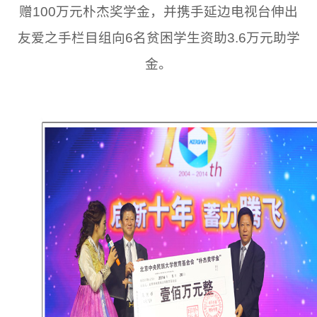
赠100万元朴杰奖学金，并携手延边电视台伸出
友爱之手栏目组向6名贫困学生资助3.6万元助学
金。