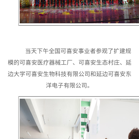
当天下午全国可喜安事业者参观了扩建规
模的可喜安医疗器械工厂、可喜安生态村庄、延
边大学可喜安生物科技有限公司和延边可喜安东
洋电子有限公司。