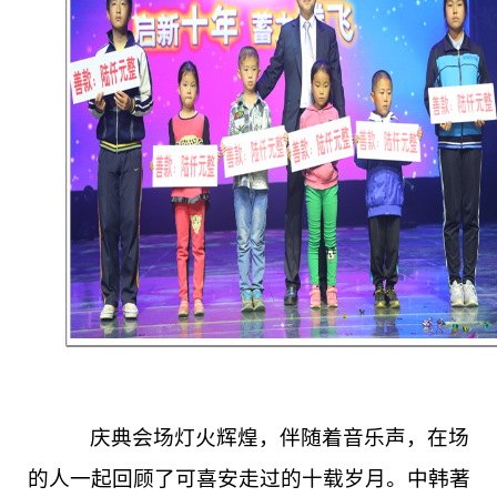
庆典会场灯火辉煌，伴随着音乐声，在场
的人一起回顾了可喜安走过的十载岁月。中韩著