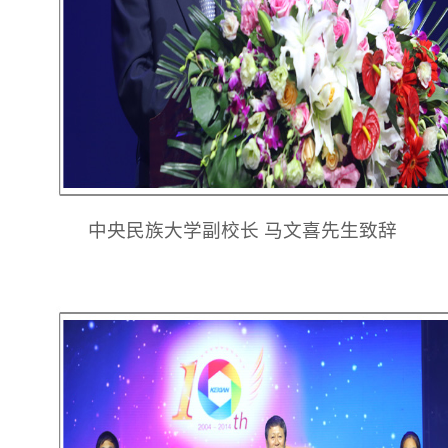
中央民族大学副校长 马文喜先生致辞