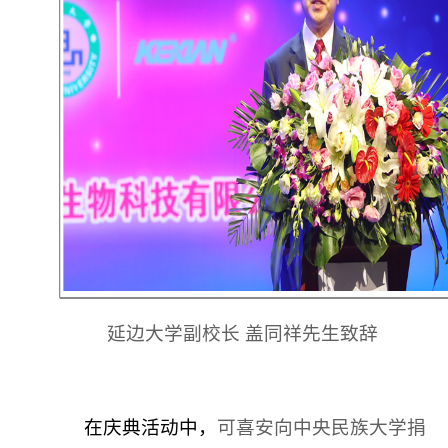
延边大学副校长 盖同祥先生致辞
在庆典活动中，
可喜安向中央民族大学捐