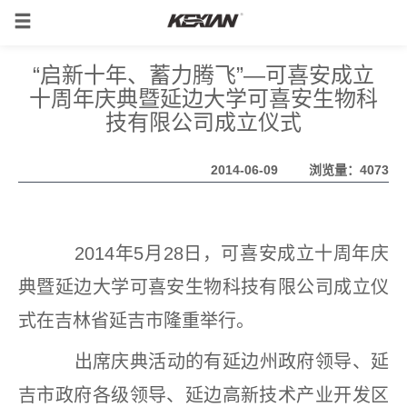
“启新十年、蓄力腾飞”—可喜安成立
十周年庆典暨延边大学可喜安生物科
技有限公司成立仪式
2014-06-09
浏览量：4073
2014年5月28日，可喜安成立十周年庆
典暨延边大学可喜安生物科技有限公司成立仪
式在吉林省延吉市隆重举行。
出席庆典活动的有延边州政府领导、延
吉市政府各级领导、延边高新技术产业开发区