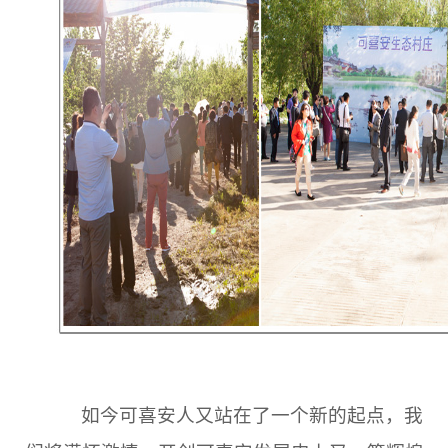
如今可喜安人又站在了一个新的起点，我