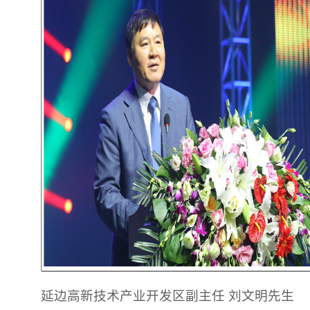
延边高新技术产业开发区副主任 刘文明先生