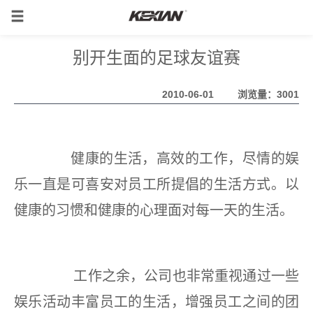
别开生面的足球友谊赛
2010-06-01
浏览量：3001
健康的生活，高效的工作，尽情的娱
乐一直是可喜安对员工所提倡的生活方式。以
健康的习惯和健康的心理面对每一天的生活。
工作之余，公司也非常重视通过一些
娱乐活动丰富员工的生活，增强员工之间的团