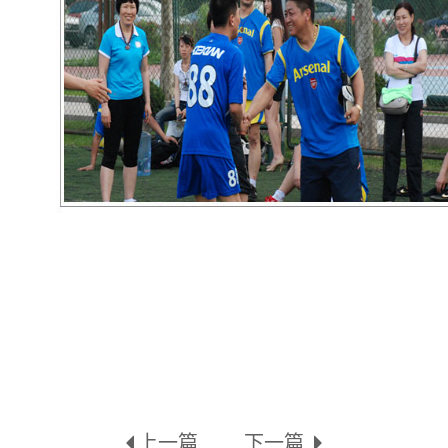
上一篇
下一篇