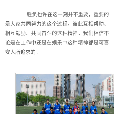
胜负也许在这一刻并不重要，重要的
是大家共同努力的这个过程。彼此互相帮助、
相互勉励、共同奋斗的这种精神。我们相信不
论是在工作中还是在娱乐中这种精神都是可喜
安人所追求的。