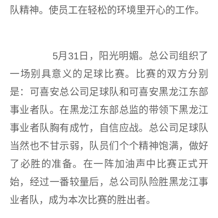
队精神。使员工在轻松的环境里开心的工作。
5月31日，阳光明媚。总公司组织了
一场别具意义的足球比赛。比赛的双方分别
是：可喜安总公司足球队和可喜安黑龙江东部
事业者队。在黑龙江东部总监的带领下黑龙江
事业者队胸有成竹，自信应战。总公司足球队
当然也不甘示弱，队员们个个精神饱满，做好
了必胜的准备。在一阵加油声中比赛正式开
始，经过一番较量后，总公司队险胜黑龙江事
业者队，成为本次比赛的胜出者。