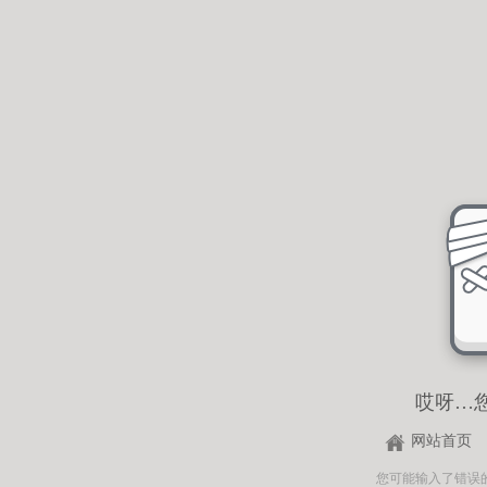
哎呀…
网站首页
您可能输入了错误