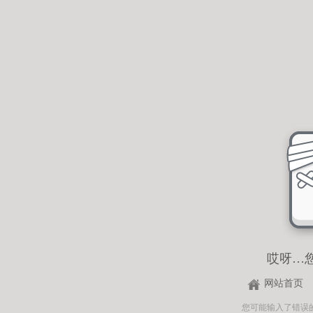
哎呀…
网站首页
您可能输入了错误