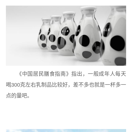
《中国居民膳食指南》指出，一般成年人每天
喝300克左右乳制品比较好，差不多也就是一杯多一
点的量吧。
可喜安床垫