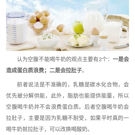
认为空腹不能喝牛奶的观点主要有2个：
一是会
造成蛋白质浪费；二是会拉肚子
。
前者说法是不准确的，乳糖是碳水化合物，会
优先被分解供能，此外，脂肪也能提供能量，所以
空腹喝牛奶并不会浪费蛋白质。后者空腹喝牛奶会
拉肚子，主要是因为乳糖不耐受，如果平时真的一
喝牛奶就拉肚子，可以改换喝酸奶。