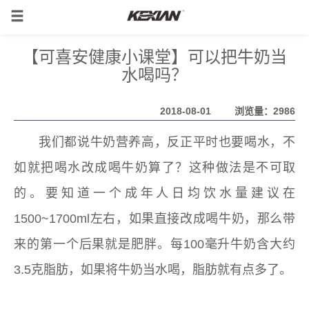
【可喜安健康小课堂】可以把牛奶当
水喝吗？
2018-08-01
浏览量：2986
我们都说牛奶营养高，反正平时也要喝水，不
如就把喝水改成喝牛奶算了？这种做法是不可取
的。要知道一个成年人日均饮水量建议在
1500~1700ml左右，如果直接改成喝牛奶，那么带
来的第一个后果就是肥胖。每100毫升牛奶含大约
3.5克脂肪，如果将牛奶当水喝，脂肪就有点多了。
可喜安床垫