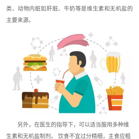
类、动物内脏如肝脏、牛奶等是维生素和无机盐的
主要来源。
另外，在医生的指导下，可以适当服用多种维
生素和无机盐制剂。 饮食不宜过分精细，主食应粗