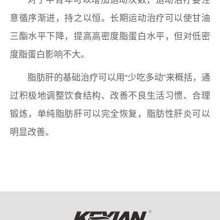
对于中青年可以增加运动次数，运动治疗要注
意循序渐进，持之以恒。长期运动治疗可以使甘油
三酯水平下降，提高高密度脂蛋白水平，但对低密
度脂蛋白影响不大。
脂肪肝的基础治疗可以用“少吃多动”来概括，通
过积极地调整饮食结构、改善不良生活习惯、合理
锻炼，单纯脂肪肝可以完全恢复，脂肪性肝炎可以
明显改善。