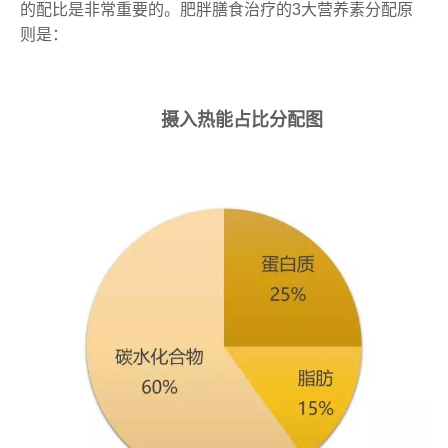
的配比是非常重要的。肥胖膳食治疗的3大营养素分配原
则是：
摄入热能占比分配图