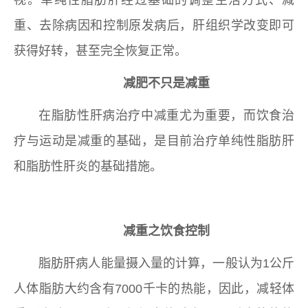
视。单纯性脂肪肝经过基础的调整生活方式、减
重、去除病因和控制原发病后，肝组织学改变即可
获得好转，甚至完全恢复正常。
可喜安床垫
减肥不只是减重
在脂肪性肝病治疗中减重尤为重要，而饮食治
疗与运动是减重的基础，是目前治疗单纯性脂肪肝
和脂肪性肝炎的基础措施。
减重之饮食控制
脂肪肝病人能量摄入量的计算，一般认为1公斤
人体脂肪大约含有7000千卡的热能，因此，减轻体