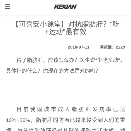
【可喜安小课堂】对抗脂肪肝？"吃
+运动"最有效
2018-07-11
浏览量：2229
得了脂肪肝，应该怎么办？医生说“少吃多动”，
具体指的什么？你现在的方法是对的吗？
可喜安床
垫
目前我国城市成人脂肪肝发病率已达
10%~20%，脂肪肝的防治已越来越受到人们的重