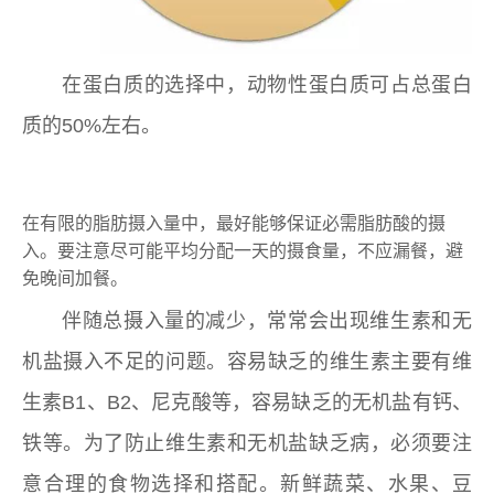
在蛋白质的选择中，动物性蛋白质可占总蛋白
质的50%左右。
在有限的脂肪摄入量中，最好能够保证必需脂肪酸的摄
入。要注意尽可能平均分配一天的摄食量，不应漏餐，避
免晚间加餐。
伴随总摄入量的减少，常常会出现维生素和无
机盐摄入不足的问题。容易缺乏的维生素主要有维
生素B1、B2、尼克酸等，容易缺乏的无机盐有钙、
铁等。为了防止维生素和无机盐缺乏病，必须要注
意合理的食物选择和搭配。新鲜蔬菜、水果、豆