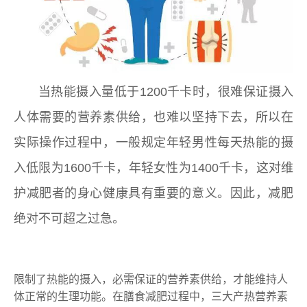
当热能摄入量低于1200千卡时，很难保证摄入
人体需要的营养素供给，也难以坚持下去，所以在
实际操作过程中，一般规定年轻男性每天热能的摄
入低限为1600千卡，年轻女性为1400千卡，这对维
护减肥者的身心健康具有重要的意义。因此，减肥
绝对不可超之过急。
可喜安床垫
限制了热能的摄入，必需保证的营养素供给，才能维持人
体正常的生理功能。在膳食减肥过程中，三大产热营养素