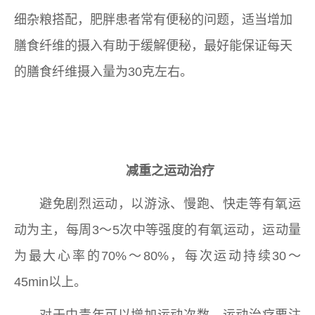
细杂粮搭配，肥胖患者常有便秘的问题，适当增加
膳食纤维的摄入有助于缓解便秘，最好能保证每天
的膳食纤维摄入量为30克左右。
可喜安床垫
减重之运动治疗
避免剧烈运动，以游泳、慢跑、快走等有氧运
动为主，每周3～5次中等强度的有氧运动，运动量
为最大心率的70%～80%，每次运动持续30～
45min以上。