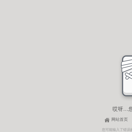
哎呀…
网站首页
您可能输入了错误