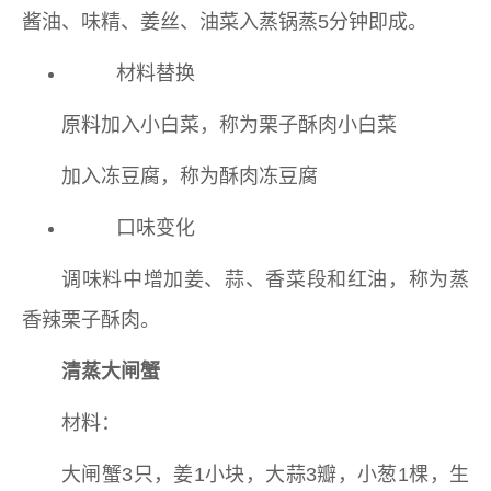
酱油、味精、姜丝、油菜入蒸锅蒸5分钟即成。
材料替换
原料加入小白菜，称为栗子酥肉小白菜
加入冻豆腐，称为酥肉冻豆腐
口味变化
调味料中增加姜、蒜、香菜段和红油，称为蒸
香辣栗子酥肉。
清蒸大闸蟹
材料：
大闸蟹3只，姜1小块，大蒜3瓣，小葱1棵，生