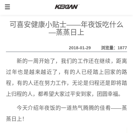
可喜安健康小贴士——年夜饭吃什么
—蒸蒸日上
2018-01-29
浏览量：1877
新的一周开始了，我们的工作还在继续，距离
过年也是越来越近了，有的人已经踏上回家的路
程，有的人还在努力工作，无论是归程还是即将踏
上归程的人，都希望大家过平安到家，团圆幸福。
今天介绍年夜饭的一道热气腾腾的佳肴——蒸
蒸日上！