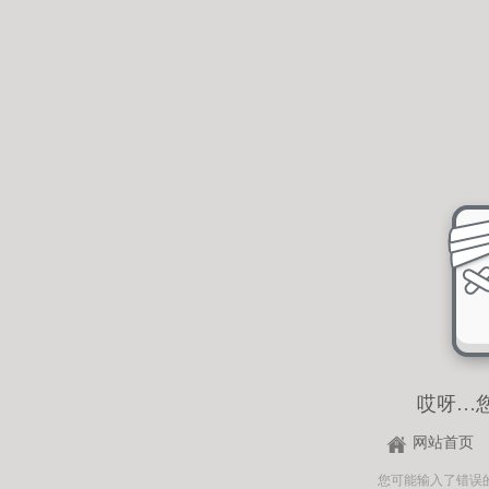
哎呀…
网站首页
您可能输入了错误